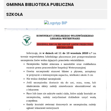
GMINNA BIBLIOTEKA PUBLICZNA
SZKOŁA