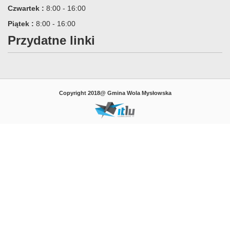
Czwartek :
8:00 - 16:00
Piątek :
8:00 - 16:00
Przydatne linki
Copyright 2018@ Gmina Wola Mysłowska