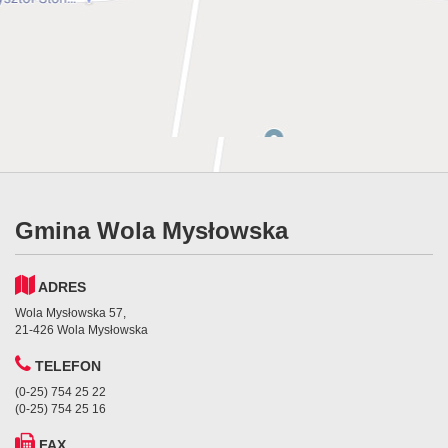
Gmina Wola Mysłowska
ADRES
Wola Mysłowska 57,
21-426 Wola Mysłowska
TELEFON
(0-25) 754 25 22
(0-25) 754 25 16
FAX