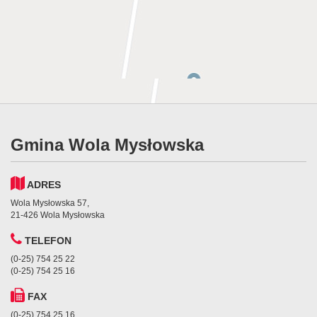
Gmina Wola Mysłowska
ADRES
Wola Mysłowska 57,
21-426 Wola Mysłowska
TELEFON
(0-25) 754 25 22
(0-25) 754 25 16
FAX
(0-25) 754 25 16