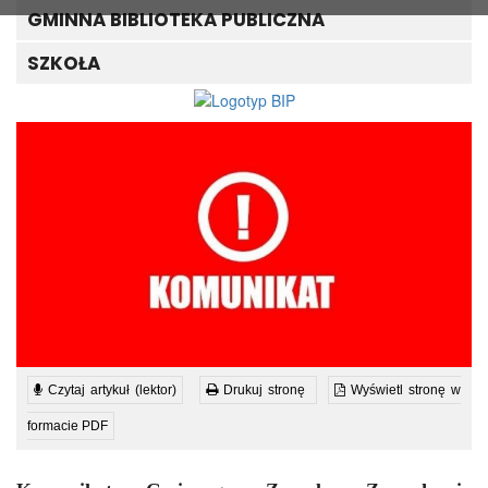
GMINNA BIBLIOTEKA PUBLICZNA
SZKOŁA
Czytaj artykuł (lektor)
Drukuj stronę
Wyświetl stronę w
formacie PDF