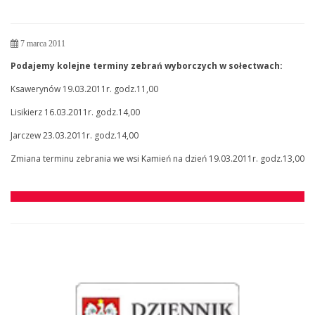
7 marca 2011
Podajemy kolejne terminy zebrań wyborczych w sołectwach:
Ksawerynów 19.03.2011r. godz.11,00
Lisikierz 16.03.2011r. godz.14,00
Jarczew 23.03.2011r. godz.14,00
Zmiana terminu zebrania we wsi Kamień na dzień 19.03.2011r. godz.13,00