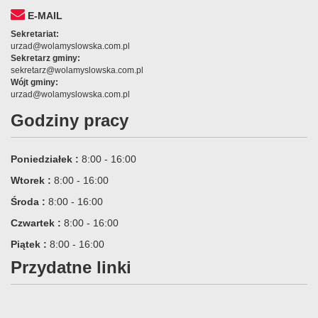
E-MAIL
Sekretariat:
urzad@wolamyslowska.com.pl
Sekretarz gminy:
sekretarz@wolamyslowska.com.pl
Wójt gminy:
urzad@wolamyslowska.com.pl
Godziny pracy
Poniedziałek :
8:00 - 16:00
Wtorek :
8:00 - 16:00
Środa :
8:00 - 16:00
Czwartek :
8:00 - 16:00
Piątek :
8:00 - 16:00
Przydatne linki