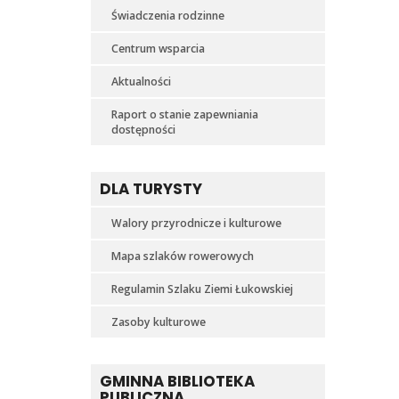
Świadczenia rodzinne
Centrum wsparcia
Aktualności
Raport o stanie zapewniania
dostępności
DLA TURYSTY
Walory przyrodnicze i kulturowe
Mapa szlaków rowerowych
Regulamin Szlaku Ziemi Łukowskiej
Zasoby kulturowe
GMINNA BIBLIOTEKA
PUBLICZNA