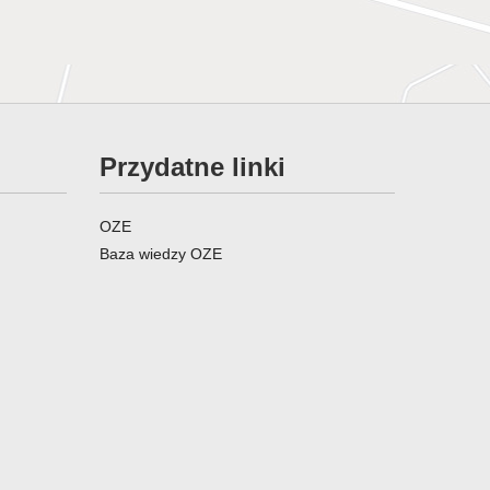
Przydatne linki
OZE
Baza wiedzy OZE