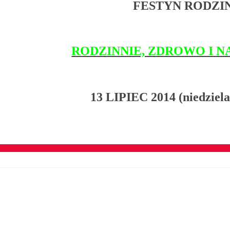
FESTYN RODZI
RODZINNIE, ZDROWO I 
13 LIPIEC 2014 (niedziela