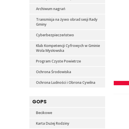
Archiwum nagrań
Transmisja na żywo obrad sesji Rady
Gminy
Cyberbezpieczeństwo
Klub Kompetencji Cyfrowych w Gminie
Wola Mysłowska
Program Czyste Powietrze
Ochrona Środowiska
Ochrona Ludności i Obrona Cywilna
GOPS
Becikowe
Karta Dużej Rodziny