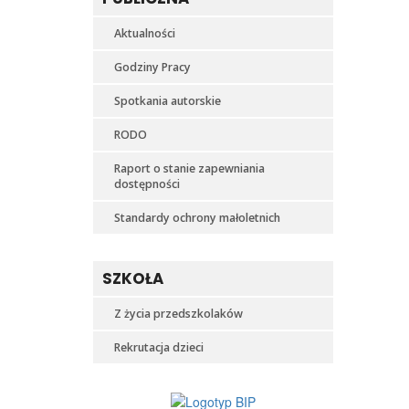
Aktualności
Godziny Pracy
Spotkania autorskie
RODO
Raport o stanie zapewniania
dostępności
Standardy ochrony małoletnich
SZKOŁA
Z życia przedszkolaków
Rekrutacja dzieci