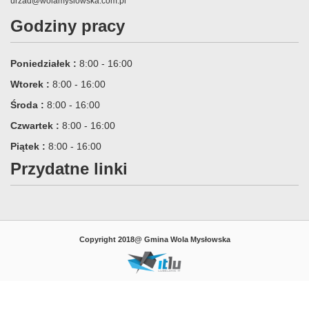
urzad@wolamyslowska.com.pl
Godziny pracy
Poniedziałek :
8:00 - 16:00
Wtorek :
8:00 - 16:00
Środa :
8:00 - 16:00
Czwartek :
8:00 - 16:00
Piątek :
8:00 - 16:00
Przydatne linki
Copyright 2018@ Gmina Wola Mysłowska