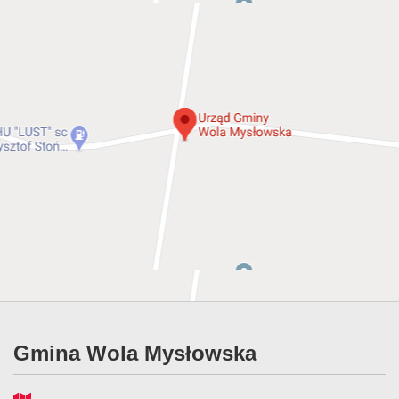
Gmina Wola Mysłowska