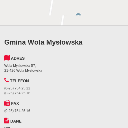
Gmina Wola Mysłowska
ADRES
Wola Mysłowska 57,
21-426 Wola Mysłowska
TELEFON
(0-25) 754 25 22
(0-25) 754 25 16
FAX
(0-25) 754 25 16
DANE