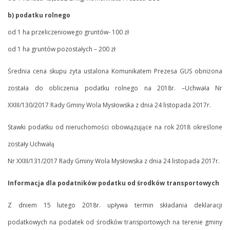
b) podatku rolnego
od 1 ha przeliczeniowego gruntów- 100 zł
od 1 ha gruntów pozostałych – 200 zł
Średnia cena skupu żyta ustalona Komunikatem Prezesa GUS obniżona
została do obliczenia podatku rolnego na 2018r. –Uchwała Nr
XXIII/130/2017 Rady Gminy Wola Mysłowska z dnia 24 listopada 2017r.
Stawki podatku od nieruchomości obowiązujące na rok 2018 określone
zostały Uchwałą
Nr XXIII/131/2017 Rady Gminy Wola Mysłowska z dnia 24 listopada 2017r.
Informacja dla podatników podatku od środków transportowych
Z dniem 15 lutego 2018r. upływa termin składania deklaracji
podatkowych na podatek od środków transportowych na terenie gminy