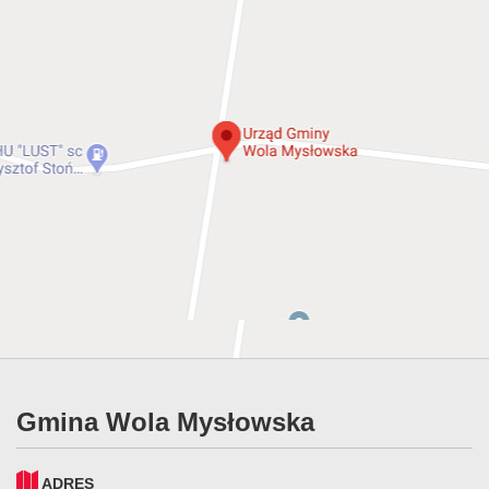
Gmina Wola Mysłowska
ADRES