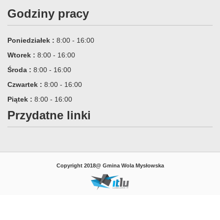
Godziny pracy
Poniedziałek :
8:00 - 16:00
Wtorek :
8:00 - 16:00
Środa :
8:00 - 16:00
Czwartek :
8:00 - 16:00
Piątek :
8:00 - 16:00
Przydatne linki
Copyright 2018@ Gmina Wola Mysłowska