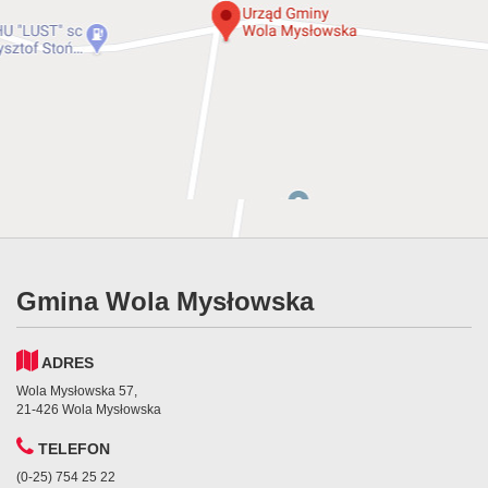
Gmina Wola Mysłowska
ADRES
Wola Mysłowska 57,
21-426 Wola Mysłowska
TELEFON
(0-25) 754 25 22