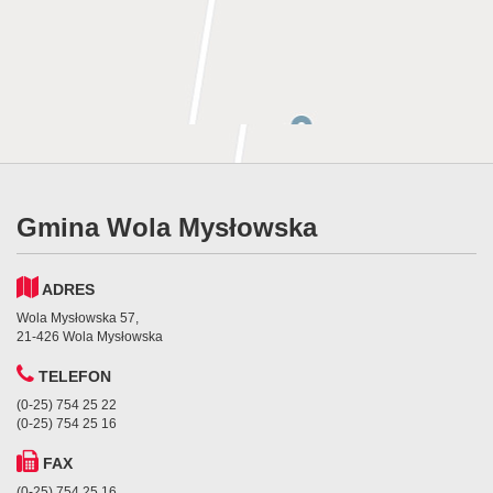
Gmina Wola Mysłowska
ADRES
Wola Mysłowska 57,
21-426 Wola Mysłowska
TELEFON
(0-25) 754 25 22
(0-25) 754 25 16
FAX
(0-25) 754 25 16