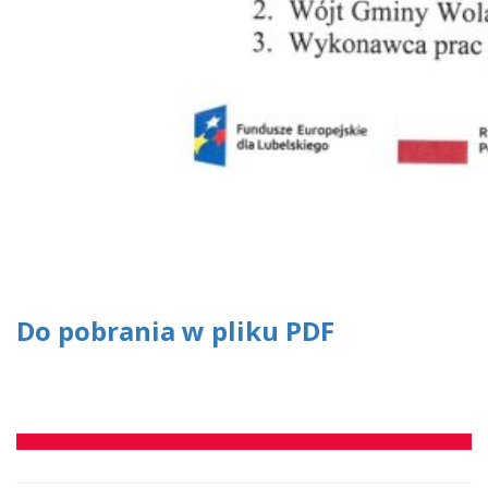
Do pobrania w pliku PDF