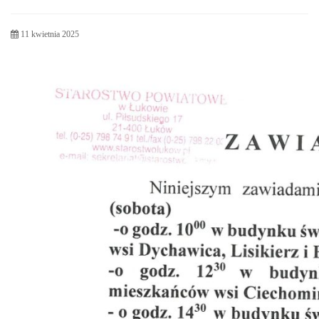
11 kwietnia 2025