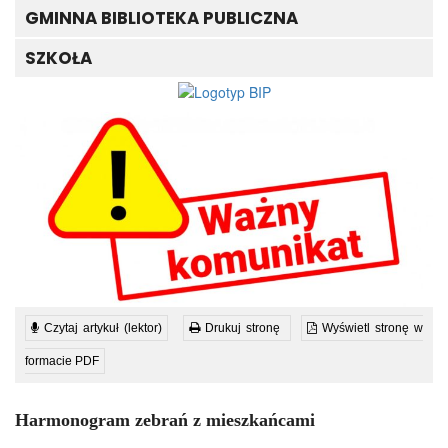
GMINNA BIBLIOTEKA PUBLICZNA
SZKOŁA
Czytaj artykuł (lektor)
Drukuj stronę
Wyświetl stronę w
formacie PDF
Harmonogram zebrań z mieszkańcami