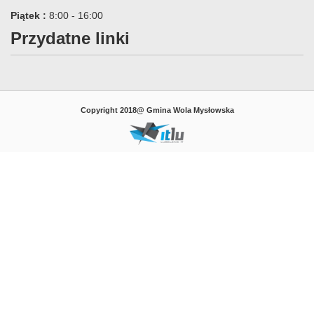
Piątek :
8:00 - 16:00
Przydatne linki
Copyright 2018@ Gmina Wola Mysłowska