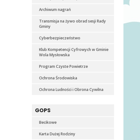
Archiwum nagrań
Transmisja na żywo obrad sesji Rady
Gminy
Cyberbezpieczeństwo
Klub Kompetencji Cyfrowych w Gminie
Wola Mysłowska
Program Czyste Powietrze
Ochrona Środowiska
Ochrona Ludności i Obrona Cywilna
GOPS
Becikowe
Karta Dużej Rodziny