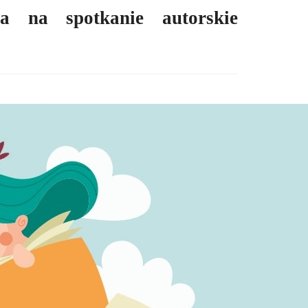
za na spotkanie autorskie