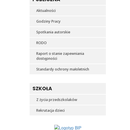
Aktualności
Godziny Pracy
Spotkania autorskie
RODO
Raport o stanie zapewniania
dostępności
Standardy ochrony małoletnich
SZKOŁA
Z życia przedszkolaków
Rekrutacja dzieci