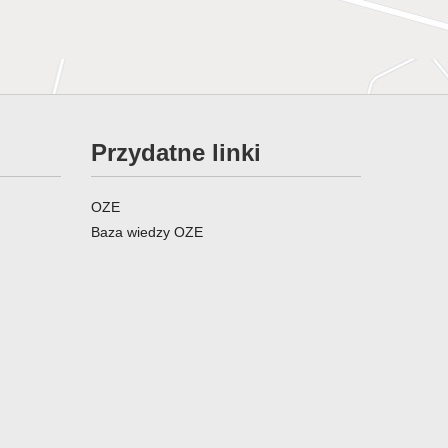
Przydatne linki
OZE
Baza wiedzy OZE