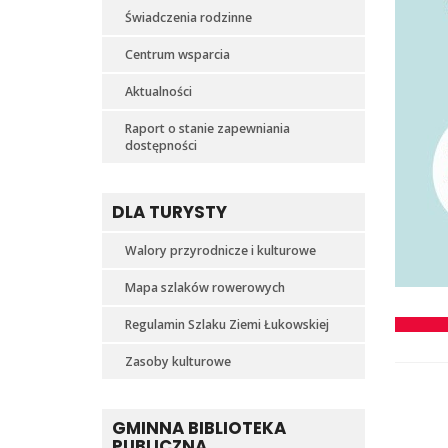
Świadczenia rodzinne
Centrum wsparcia
Aktualności
Raport o stanie zapewniania
dostępności
DLA TURYSTY
Walory przyrodnicze i kulturowe
Mapa szlaków rowerowych
Regulamin Szlaku Ziemi Łukowskiej
Zasoby kulturowe
GMINNA BIBLIOTEKA
PUBLICZNA