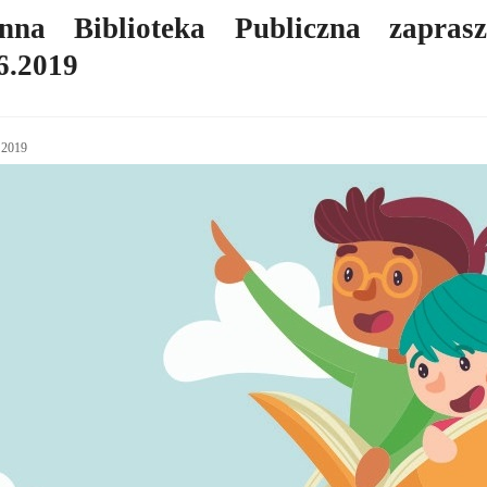
nna Biblioteka Publiczna zapras
6.2019
 2019