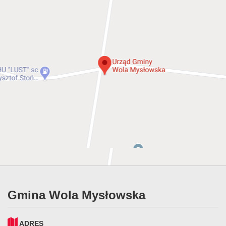
Gmina Wola Mysłowska
ADRES