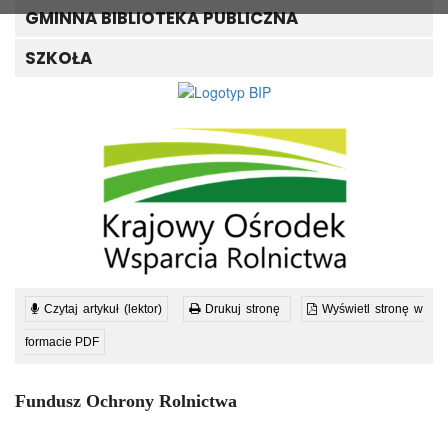
GMINNA BIBLIOTEKA PUBLICZNA
SZKOŁA
Czytaj artykuł (lektor)
Drukuj stronę
Wyświetl stronę w
formacie PDF
Fundusz Ochrony Rolnictwa