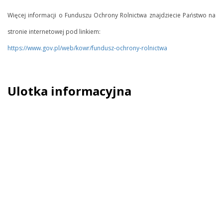
Więcej informacji o Funduszu Ochrony Rolnictwa znajdziecie Państwo na
stronie internetowej pod linkiem:
https://www.gov.pl/web/kowr/fundusz-ochrony-rolnictwa
Ulotka informacyjna