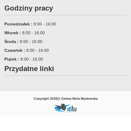
Godziny pracy
Poniedziałek :
8:00 - 16:00
Wtorek :
8:00 - 16:00
Środa :
8:00 - 16:00
Czwartek :
8:00 - 16:00
Piątek :
8:00 - 16:00
Przydatne linki
Copyright 2018@ Gmina Wola Mysłowska