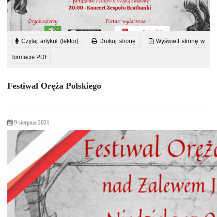
Czytaj artykuł (lektor)
Drukuj stronę
Wyświetl stronę w
formacie PDF
Festiwal Oręża Polskiego
9 sierpnia 2021