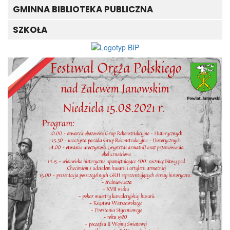
GMINNA BIBLIOTEKA PUBLICZNA
SZKOŁA