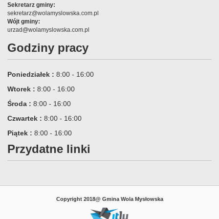
Sekretarz gminy:
sekretarz@wolamyslowska.com.pl
Wójt gminy:
urzad@wolamyslowska.com.pl
Godziny pracy
Poniedziałek :
8:00 - 16:00
Wtorek :
8:00 - 16:00
Środa :
8:00 - 16:00
Czwartek :
8:00 - 16:00
Piątek :
8:00 - 16:00
Przydatne linki
Copyright 2018@ Gmina Wola Mysłowska