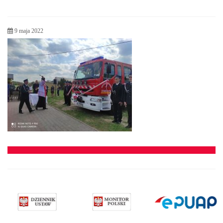
9 maja 2022