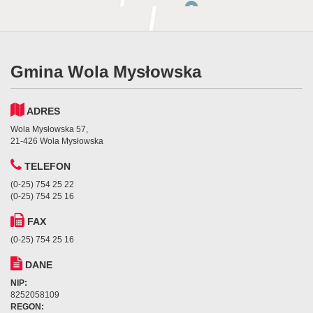
Gmina Wola Mysłowska
ADRES
Wola Mysłowska 57,
21-426 Wola Mysłowska
TELEFON
(0-25) 754 25 22
(0-25) 754 25 16
FAX
(0-25) 754 25 16
DANE
NIP:
8252058109
REGON: