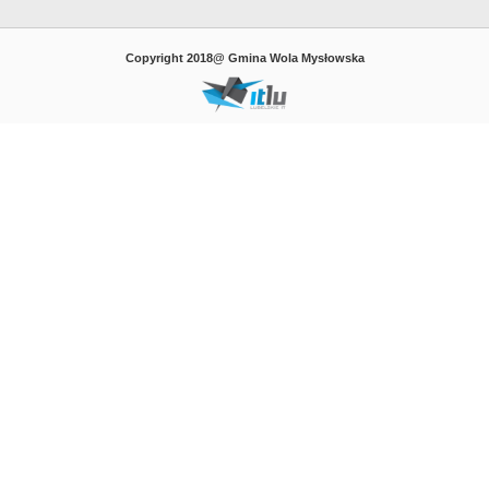
Copyright 2018@ Gmina Wola Mysłowska