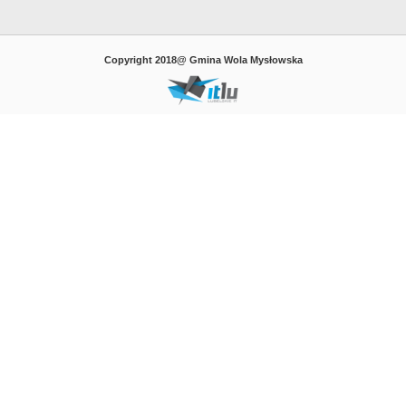
Copyright 2018@ Gmina Wola Mysłowska