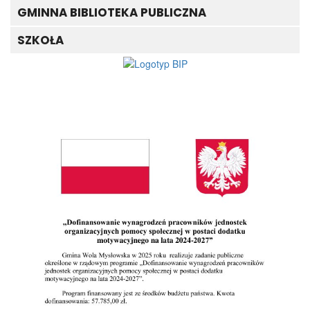
motywacyjnego na lata 2024-2027
GMINNA BIBLIOTEKA PUBLICZNA
SZKOŁA