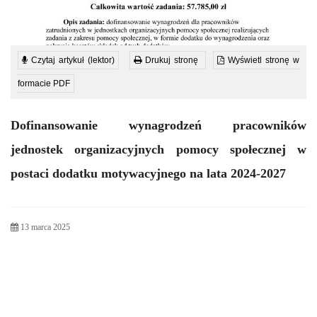
Czytaj artykuł (lektor)
Drukuj stronę
Wyświetl stronę w
formacie PDF
Dofinansowanie wynagrodzeń pracowników
jednostek organizacyjnych pomocy społecznej w
postaci dodatku motywacyjnego na lata 2024-2027
13 marca 2025