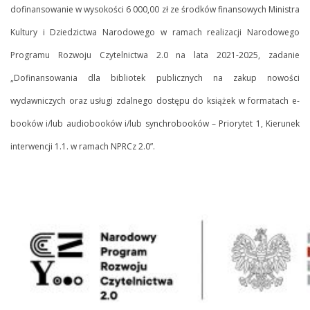
dofinansowanie w wysokości 6 000,00 zł ze środków finansowych Ministra
Kultury i Dziedzictwa Narodowego w ramach realizacji Narodowego
Programu Rozwoju Czytelnictwa 2.0 na lata 2021-2025, zadanie
„Dofinansowania dla bibliotek publicznych na zakup nowości
wydawniczych oraz usługi zdalnego dostępu do książek w formatach e-
booków i/lub audiobooków i/lub synchrobooków – Priorytet 1, Kierunek
interwencji 1.1. w ramach NPRCz 2.0”.