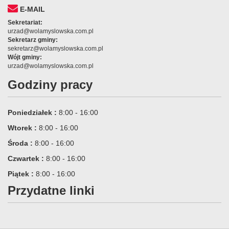
E-MAIL
Sekretariat:
urzad@wolamyslowska.com.pl
Sekretarz gminy:
sekretarz@wolamyslowska.com.pl
Wójt gminy:
urzad@wolamyslowska.com.pl
Godziny pracy
Poniedziałek :
8:00 - 16:00
Wtorek :
8:00 - 16:00
Środa :
8:00 - 16:00
Czwartek :
8:00 - 16:00
Piątek :
8:00 - 16:00
Przydatne linki