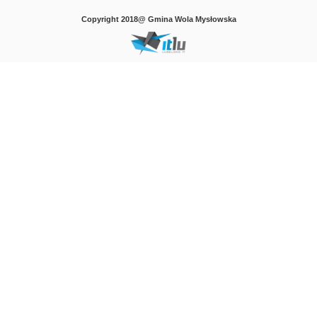
Copyright 2018@ Gmina Wola Mysłowska