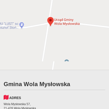
Gmina Wola Mysłowska
ADRES
Wola Mysłowska 57,
21-426 Wola Mysłowska