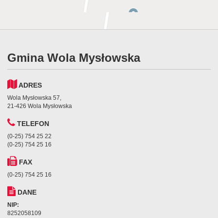
Gmina Wola Mysłowska
ADRES
Wola Mysłowska 57,
21-426 Wola Mysłowska
TELEFON
(0-25) 754 25 22
(0-25) 754 25 16
FAX
(0-25) 754 25 16
DANE
NIP:
8252058109