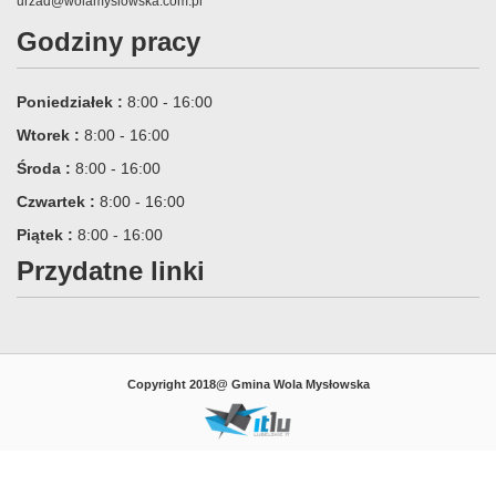
urzad@wolamyslowska.com.pl
Godziny pracy
Poniedziałek :
8:00 - 16:00
Wtorek :
8:00 - 16:00
Środa :
8:00 - 16:00
Czwartek :
8:00 - 16:00
Piątek :
8:00 - 16:00
Przydatne linki
Copyright 2018@ Gmina Wola Mysłowska