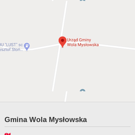
Gmina Wola Mysłowska