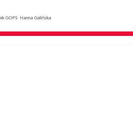
nik GOPS Hanna Galińska