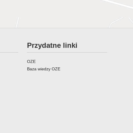
Przydatne linki
OZE
Baza wiedzy OZE