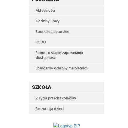
Aktualności
Godziny Pracy
Spotkania autorskie
RODO
Raport o stanie zapewniania
dostępności
Standardy ochrony małoletnich
SZKOŁA
Z życia przedszkolaków
Rekrutacja dzieci