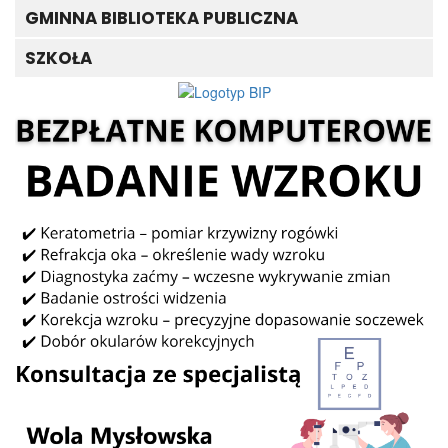
GMINNA BIBLIOTEKA PUBLICZNA
SZKOŁA