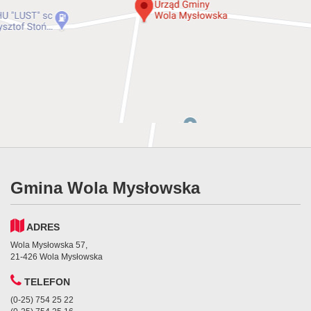
Gmina Wola Mysłowska
ADRES
Wola Mysłowska 57,
21-426 Wola Mysłowska
TELEFON
(0-25) 754 25 22