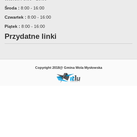
Środa :
8:00 - 16:00
Czwartek :
8:00 - 16:00
Piątek :
8:00 - 16:00
Przydatne linki
Copyright 2018@ Gmina Wola Mysłowska