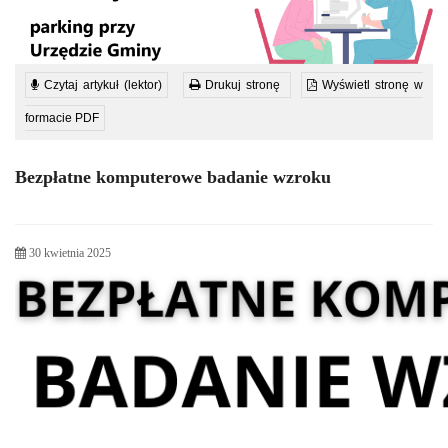
Czytaj artykuł (lektor)
Drukuj stronę
Wyświetl stronę w
formacie PDF
Bezpłatne komputerowe badanie wzroku
30 kwietnia 2025