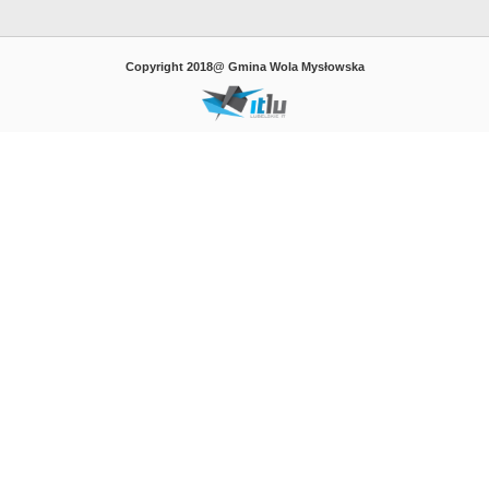
Copyright 2018@ Gmina Wola Mysłowska