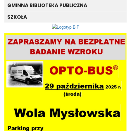
GMINNA BIBLIOTEKA PUBLICZNA
SZKOŁA