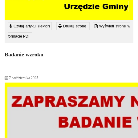
Czytaj artykuł (lektor)
Drukuj stronę
Wyświetl stronę w
formacie PDF
Badanie wzroku
7 października 2025