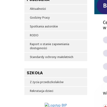
Aktualności
Godziny Pracy
Spotkania autorskie
RODO
Raport o stanie zapewniania
dostępności
Standardy ochrony małoletnich
SZKOŁA
Z życia przedszkolaków
Rekrutacja dzieci