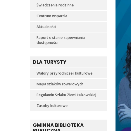
Świadczenia rodzinne
Centrum wsparcia
Aktualności
Raport o stanie zapewniania
dostępności
DLA TURYSTY
Walory przyrodnicze i kulturowe
Mapa szlaków rowerowych
Regulamin Szlaku Ziemi Łukowskiej
Zasoby kulturowe
GMINNA BIBLIOTEKA
PUBLICZNA