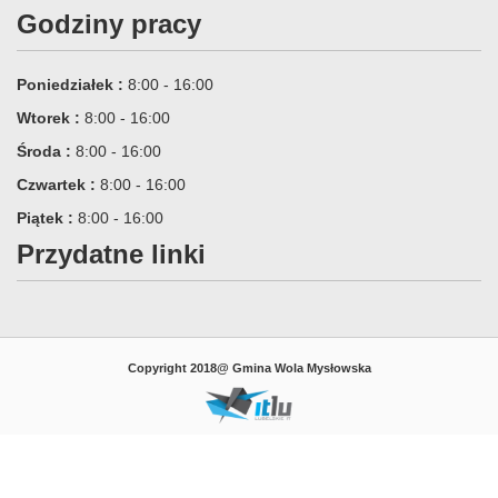
Godziny pracy
Poniedziałek :
8:00 - 16:00
Wtorek :
8:00 - 16:00
Środa :
8:00 - 16:00
Czwartek :
8:00 - 16:00
Piątek :
8:00 - 16:00
Przydatne linki
Copyright 2018@ Gmina Wola Mysłowska