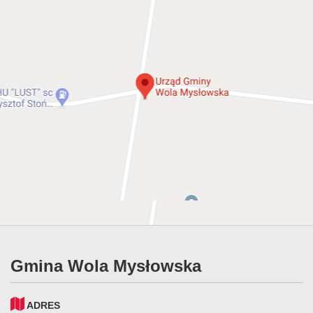
Gmina Wola Mysłowska
ADRES