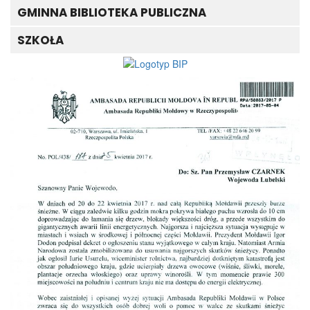
GMINNA BIBLIOTEKA PUBLICZNA
SZKOŁA