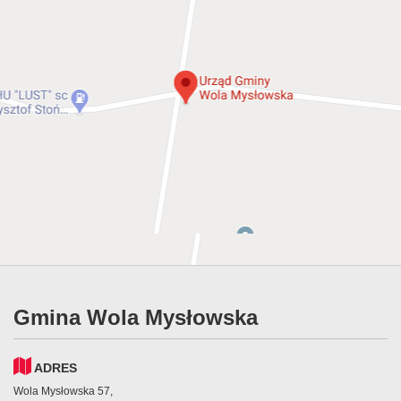
Gmina Wola Mysłowska
ADRES
Wola Mysłowska 57,