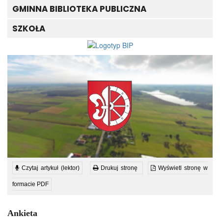
GMINNA BIBLIOTEKA PUBLICZNA
SZKOŁA
Czytaj artykuł (lektor)
Drukuj stronę
Wyświetl stronę w
formacie PDF
Ankieta