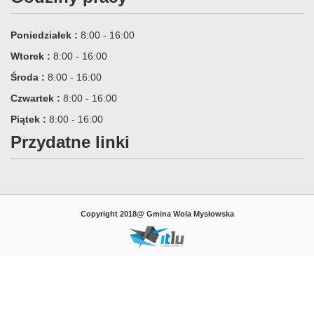
Poniedziałek :
8:00 - 16:00
Wtorek :
8:00 - 16:00
Środa :
8:00 - 16:00
Czwartek :
8:00 - 16:00
Piątek :
8:00 - 16:00
Przydatne linki
Copyright 2018@ Gmina Wola Mysłowska