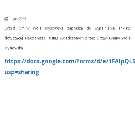
4 lipca 2023
Urząd Gminy Wola Mysłowska zaprasza do wypełnienia ankiety
dotyczącej elektronizacji usług świadczonych przez Urząd Gminy Wola
Mysłowska
https://docs.google.com/forms/d/e/1FAI
usp=sharing