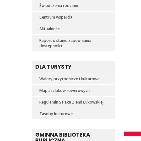
Świadczenia rodzinne
Centrum wsparcia
Aktualności
Raport o stanie zapewniania
dostępności
DLA TURYSTY
Walory przyrodnicze i kulturowe
Mapa szlaków rowerowych
Regulamin Szlaku Ziemi Łukowskiej
Zasoby kulturowe
GMINNA BIBLIOTEKA
PUBLICZNA