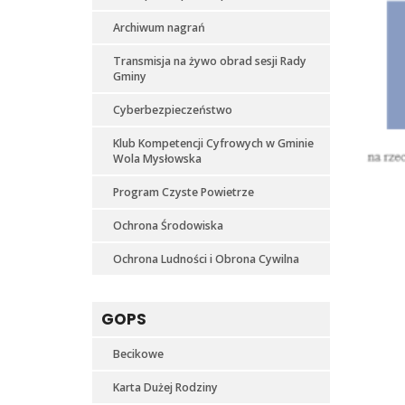
Archiwum nagrań
Transmisja na żywo obrad sesji Rady
Gminy
Cyberbezpieczeństwo
Klub Kompetencji Cyfrowych w Gminie
Wola Mysłowska
Program Czyste Powietrze
Ochrona Środowiska
Ochrona Ludności i Obrona Cywilna
GOPS
Becikowe
Karta Dużej Rodziny