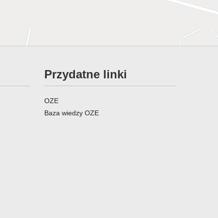
Przydatne linki
OZE
Baza wiedzy OZE