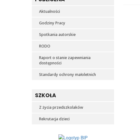
Aktualności
Godziny Pracy
Spotkania autorskie
RODO
Raport o stanie zapewniania
dostępności
Standardy ochrony małoletnich
SZKOŁA
Z życia przedszkolaków
Rekrutacja dzieci