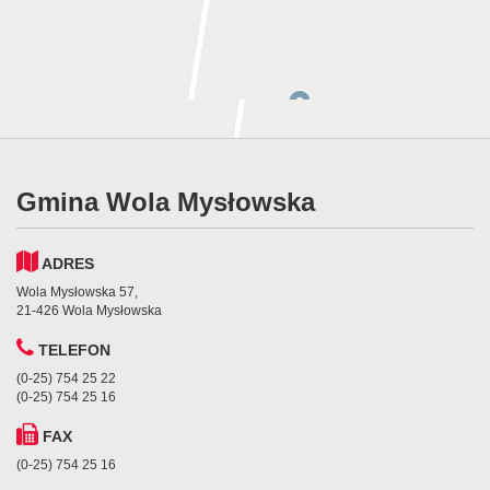
Gmina Wola Mysłowska
ADRES
Wola Mysłowska 57,
21-426 Wola Mysłowska
TELEFON
(0-25) 754 25 22
(0-25) 754 25 16
FAX
(0-25) 754 25 16