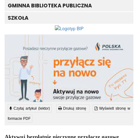
GMINNA BIBLIOTEKA PUBLICZNA
SZKOŁA
Czytaj artykuł (lektor)
Drukuj stronę
Wyświetl stronę w
formacie PDF
Aktywuj bezpłatnie nieczynne przyłącze gazowe