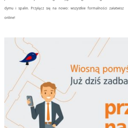
dymu i spalin. Przyłącz się na nowo: wszystkie formalności załatwisz
online!