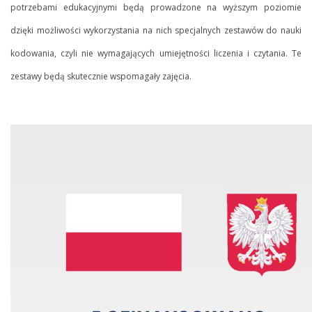
potrzebami edukacyjnymi będą prowadzone na wyższym poziomie
dzięki możliwości wykorzystania na nich specjalnych zestawów do nauki
kodowania, czyli nie wymagających umiejętności liczenia i czytania. Te
zestawy będą skutecznie wspomagały zajęcia.