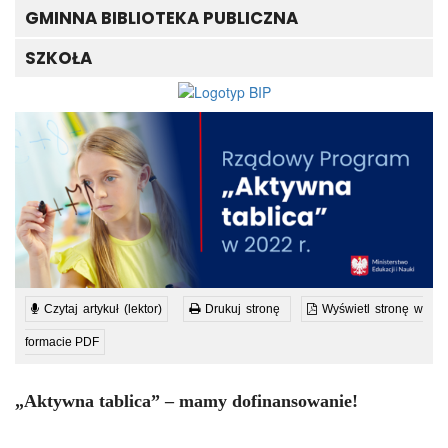
GMINNA BIBLIOTEKA PUBLICZNA
SZKOŁA
Czytaj artykuł (lektor)
Drukuj stronę
Wyświetl stronę w
formacie PDF
„Aktywna tablica” – mamy dofinansowanie!