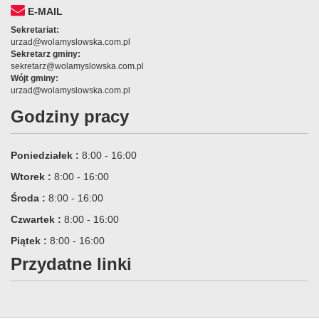
E-MAIL
Sekretariat:
urzad@wolamyslowska.com.pl
Sekretarz gminy:
sekretarz@wolamyslowska.com.pl
Wójt gminy:
urzad@wolamyslowska.com.pl
Godziny pracy
Poniedziałek :
8:00 - 16:00
Wtorek :
8:00 - 16:00
Środa :
8:00 - 16:00
Czwartek :
8:00 - 16:00
Piątek :
8:00 - 16:00
Przydatne linki