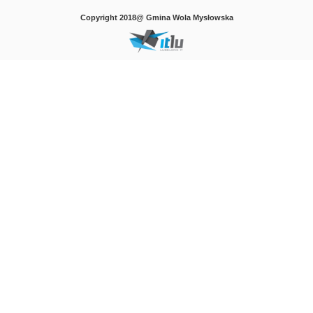
Copyright 2018@ Gmina Wola Mysłowska