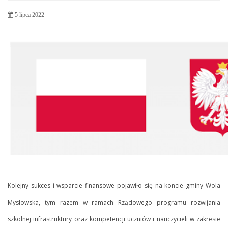
5 lipca 2022
Kolejny sukces i wsparcie finansowe pojawiło się na koncie gminy Wola
Mysłowska, tym razem w ramach Rządowego programu rozwijania
szkolnej infrastruktury oraz kompetencji uczniów i nauczycieli w zakresie