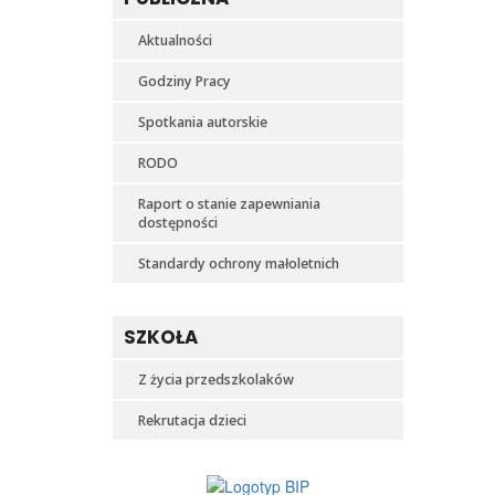
Aktualności
Godziny Pracy
Spotkania autorskie
RODO
Raport o stanie zapewniania
dostępności
Standardy ochrony małoletnich
SZKOŁA
Z życia przedszkolaków
Rekrutacja dzieci