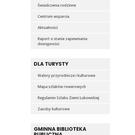
Świadczenia rodzinne
Centrum wsparcia
Aktualności
Raport o stanie zapewniania
dostępności
DLA TURYSTY
Walory przyrodnicze i kulturowe
Mapa szlaków rowerowych
Regulamin Szlaku Ziemi Łukowskiej
Zasoby kulturowe
GMINNA BIBLIOTEKA
PUBLICZNA