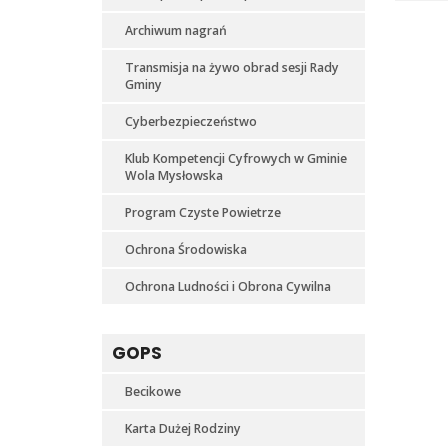
Archiwum nagrań
Transmisja na żywo obrad sesji Rady
Gminy
Cyberbezpieczeństwo
Klub Kompetencji Cyfrowych w Gminie
Wola Mysłowska
Program Czyste Powietrze
Ochrona Środowiska
Ochrona Ludności i Obrona Cywilna
GOPS
Becikowe
Karta Dużej Rodziny