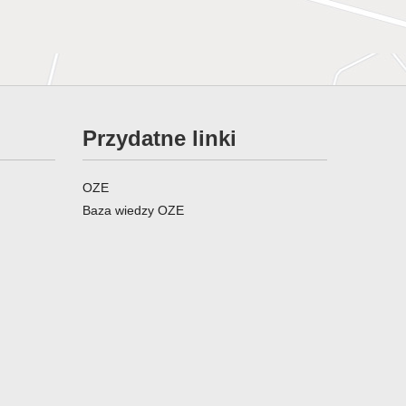
Przydatne linki
OZE
Baza wiedzy OZE