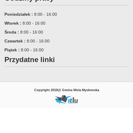
Poniedziałek :
8:00 - 16:00
Wtorek :
8:00 - 16:00
Środa :
8:00 - 16:00
Czwartek :
8:00 - 16:00
Piątek :
8:00 - 16:00
Przydatne linki
Copyright 2018@ Gmina Wola Mysłowska