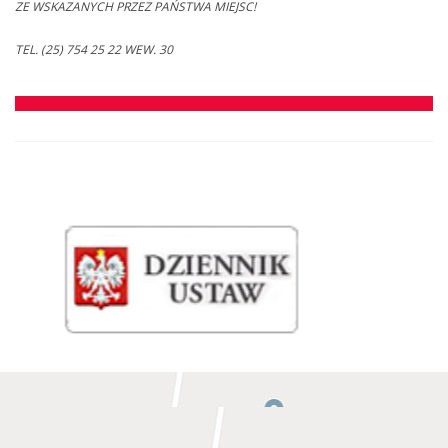
ZE WSKAZANYCH PRZEZ PAŃSTWA MIEJSC!
TEL. (25) 754 25 22 WEW. 30