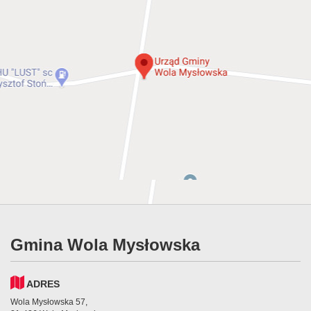
Gmina Wola Mysłowska
ADRES
Wola Mysłowska 57,