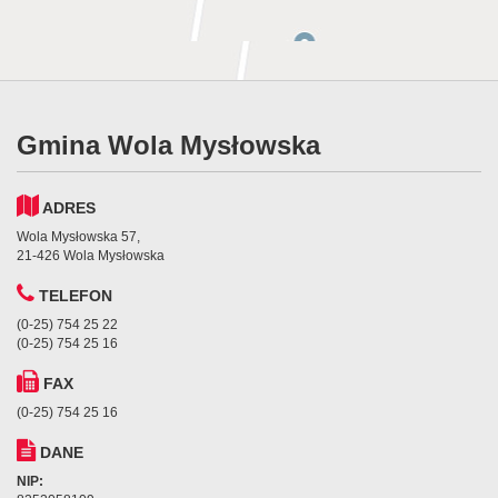
Gmina Wola Mysłowska
ADRES
Wola Mysłowska 57,
21-426 Wola Mysłowska
TELEFON
(0-25) 754 25 22
(0-25) 754 25 16
FAX
(0-25) 754 25 16
DANE
NIP: