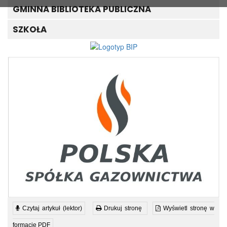
GMINNA BIBLIOTEKA PUBLICZNA
SZKOŁA
Czytaj artykuł (lektor)
Drukuj stronę
Wyświetl stronę w
formacie PDF