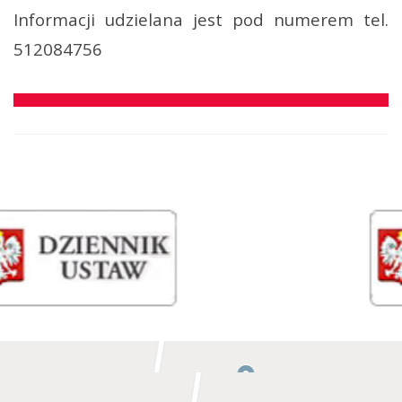
Informacji udzielana jest pod numerem tel.
512084756