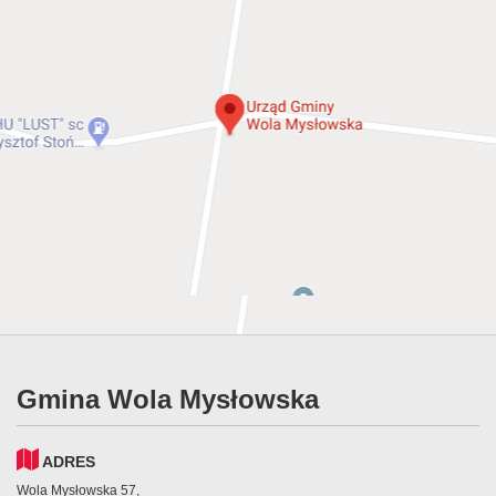
Gmina Wola Mysłowska
ADRES
Wola Mysłowska 57,