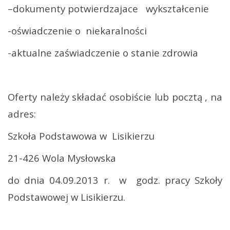
–dokumenty potwierdzajace
wykształcenie
-oświadczenie o
niekaralności
-aktualne zaświadczenie o stanie zdrowia
Oferty należy składać osobiście lub pocztą , na
adres:
Szkoła Podstawowa w
Lisikierzu
21-426 Wola Mysłowska
do dnia 04.09.2013 r.
w
godz. pracy Szkoły
Podstawowej w Lisikierzu.