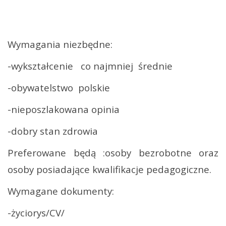
Wymagania niezbędne:
-wykształcenie
co najmniej
średnie
-obywatelstwo
polskie
-nieposzlakowana opinia
-dobry stan zdrowia
Preferowane będą :osoby bezrobotne oraz
osoby posiadające kwalifikacje pedagogiczne.
Wymagane dokumenty:
-życiorys/CV/