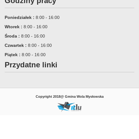
Godziny pracy
Poniedziałek :
8:00 - 16:00
Wtorek :
8:00 - 16:00
Środa :
8:00 - 16:00
Czwartek :
8:00 - 16:00
Piątek :
8:00 - 16:00
Przydatne linki
Copyright 2018@ Gmina Wola Mysłowska