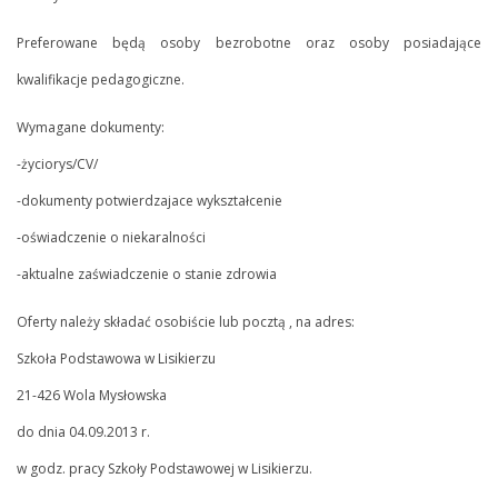
Preferowane będą osoby bezrobotne oraz osoby posiadające
kwalifikacje pedagogiczne.
Wymagane dokumenty:
-życiorys/CV/
-dokumenty potwierdzajace wykształcenie
-oświadczenie o niekaralności
-aktualne zaświadczenie o stanie zdrowia
Oferty należy składać osobiście lub pocztą , na adres:
Szkoła Podstawowa w Lisikierzu
21-426 Wola Mysłowska
do dnia 04.09.2013 r.
w godz. pracy Szkoły Podstawowej w Lisikierzu.