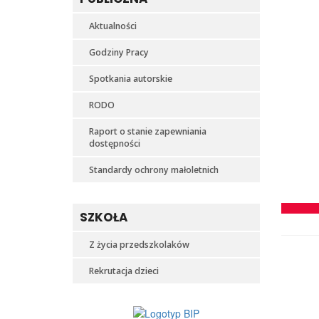
Aktualności
Godziny Pracy
Spotkania autorskie
RODO
Raport o stanie zapewniania
dostępności
Standardy ochrony małoletnich
SZKOŁA
Z życia przedszkolaków
Rekrutacja dzieci