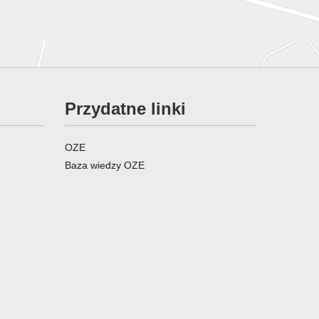
Przydatne linki
OZE
Baza wiedzy OZE