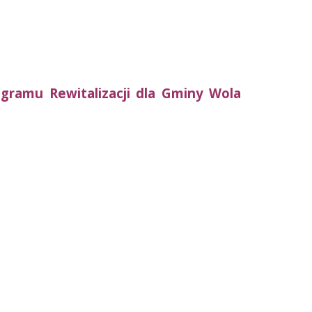
gramu Rewitalizacji dla Gminy Wola