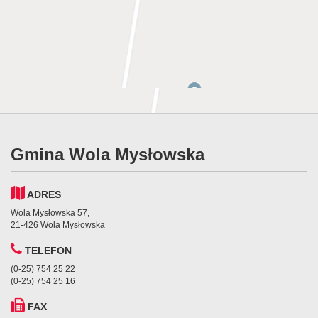
Gmina Wola Mysłowska
ADRES
Wola Mysłowska 57,
21-426 Wola Mysłowska
TELEFON
(0-25) 754 25 22
(0-25) 754 25 16
FAX