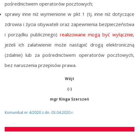
pośrednictwem operatorów pocztowych;
sprawy inne niż wymienione w pkt 1 (tj. inne niż dotyczące
zdrowia i życia obywateli oraz zapewnienia bezpieczeństwa
i porządku publicznego)
realizowane mogą być wyłącznie
,
jeżeli ich załatwienie może nastąpić drogą elektroniczną
(zdalnie) lub za pośrednictwem operatorów pocztowych,
bez naruszenia przepisów prawa.
Wójt
(-)
mgr Kinga Szerszeń
Komunikat nr 4/2020 z dn. 03.04.2020 r.