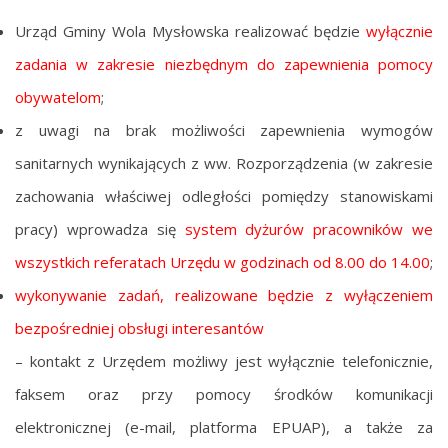
Urząd Gminy Wola Mysłowska realizować będzie
wyłącznie
zadania w zakresie niezbędnym do zapewnienia pomocy
obywatelom
;
z uwagi na brak możliwości zapewnienia wymogów
sanitarnych wynikających z ww. Rozporządzenia (w zakresie
zachowania właściwej odległości pomiędzy stanowiskami
pracy) wprowadza się
system dyżurów pracowników we
wszystkich referatach Urzędu w godzinach od 8.00 do 14.00
;
wykonywanie zadań, realizowane będzie z wyłączeniem
bezpośredniej obsługi interesantów
– kontakt z Urzędem możliwy jest wyłącznie telefonicznie,
faksem oraz przy pomocy środków komunikacji
elektronicznej (e-mail, platforma EPUAP), a także za