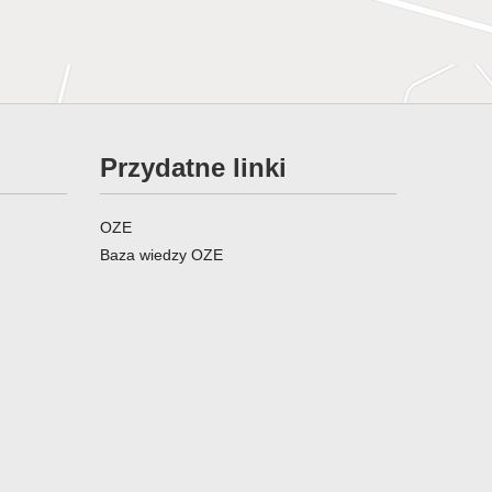
Przydatne linki
OZE
Baza wiedzy OZE