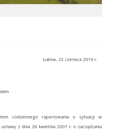
Łuków, 23 czerwca 2016 r.
skim
tem codziennego raportowania o sytuacji w
 ustawy z dnia 26 kwietnia 2007 r. o zarządzaniu