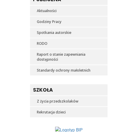
Aktualności
Godziny Pracy
Spotkania autorskie
RODO
Raport o stanie zapewniania
dostępności
Standardy ochrony małoletnich
SZKOŁA
Z życia przedszkolaków
Rekrutacja dzieci