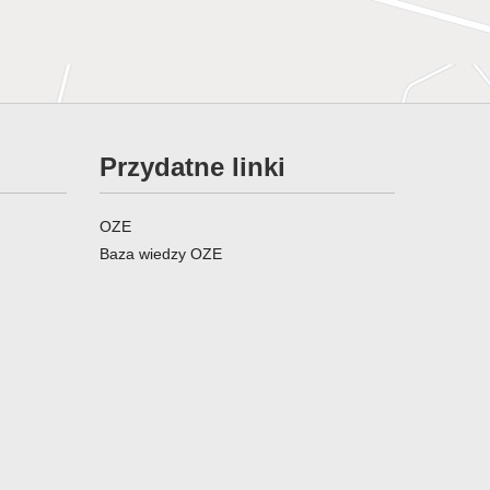
Przydatne linki
OZE
Baza wiedzy OZE